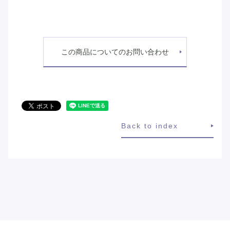
この商品についてのお問い合わせ
Back to index