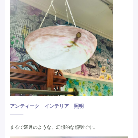
アンティーク インテリア 照明
まるで満月のような、幻想的な照明です。