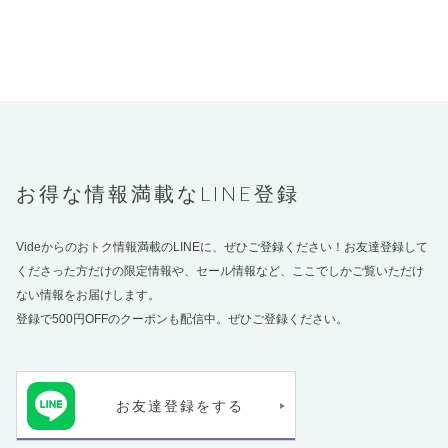
お得な情報満載なLINE登録
Videからのおトク情報満載のLINEに、ぜひご登録ください！お友達登録して
くださった方だけの限定情報や、セール情報など、ここでしかご覧いただけ
ない情報をお届けします。
登録で500円OFFのクーポンも配信中。ぜひご登録ください。
お友達登録をする