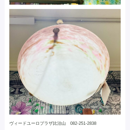
ヴィードユーロプラザ比治山 082-251-2838