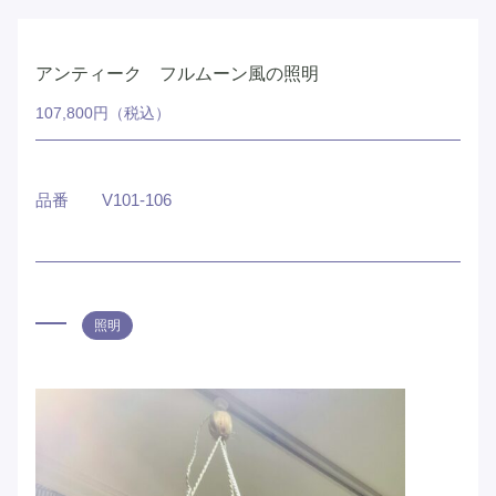
アンティーク フルムーン風の照明
107,800円（税込）
品番
V101-106
照明