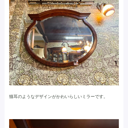
猫耳のようなデザインがかわいらしいミラーです。