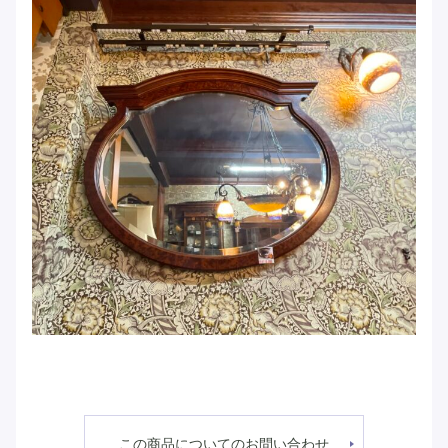
この商品についてのお問い合わせ