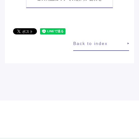
Back to index