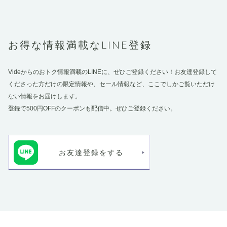
お得な情報満載なLINE登録
Videからのおトク情報満載のLINEに、ぜひご登録ください！お友達登録して
くださった方だけの限定情報や、セール情報など、ここでしかご覧いただけ
ない情報をお届けします。
登録で500円OFFのクーポンも配信中。ぜひご登録ください。
お友達登録をする